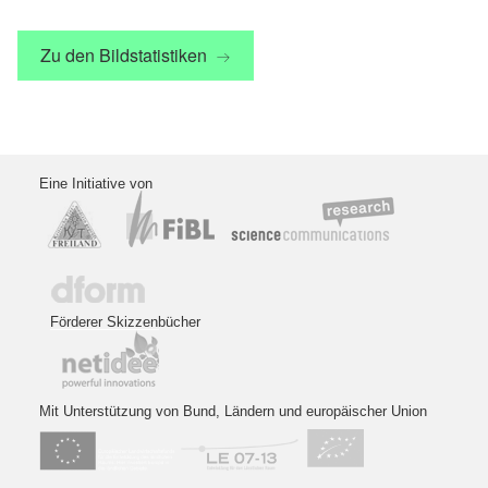
Zu den Bildstatistiken
Eine Initiative von
Förderer Skizzenbücher
Mit Unterstützung von Bund, Ländern und europäischer Union