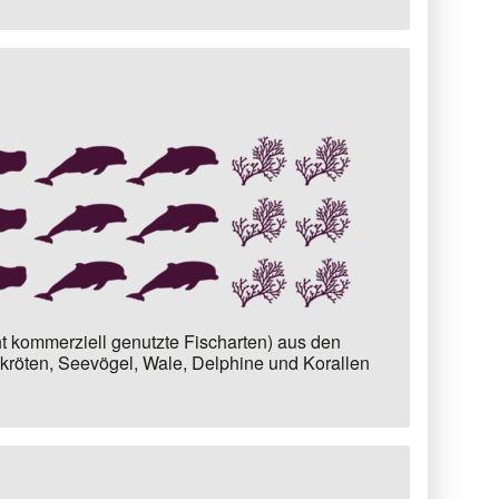
t kommerziell genutzte Fischarten) aus den
kröten, Seevögel, Wale, Delphine und Korallen