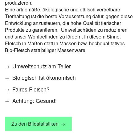
produzieren.
Eine artgemäße, ökologische und ethisch vertretbare
Tierhaltung ist die beste Voraussetzung dafür, gegen diese
Entwicklung anzusteuern, die hohe Qualität tierischer
Produkte zu garantieren, Umweltschäden zu reduzieren
und unser Wohlbefinden zu fördern. In diesem Sinne:
Fleisch in Maßen statt in Massen bzw. hochqualitatives
Bio-Fleisch statt billiger Massenware.
Umweltschutz am Teller
Biologisch ist ökonomisch
Faires Fleisch?
Achtung: Gesund!
Zu den Bildstatistiken