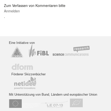
Zum Verfassen von Kommentaren bitte
Anmelden
.
Eine Initiative von
Förderer Skizzenbücher
Mit Unterstützung von Bund, Ländern und europäischer Union