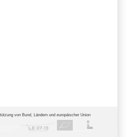
stützung von Bund, Ländern und europäischer Union