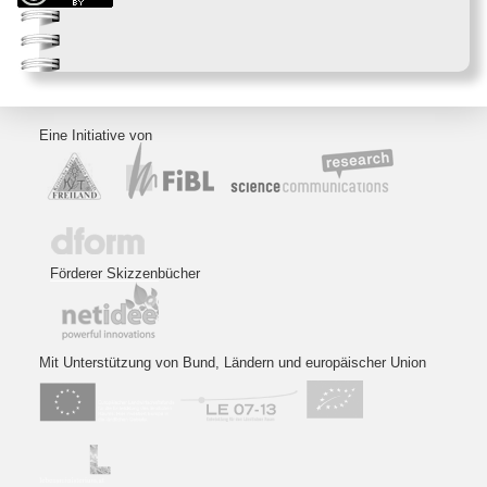
Eine Initiative von
Förderer Skizzenbücher
Mit Unterstützung von Bund, Ländern und europäischer Union