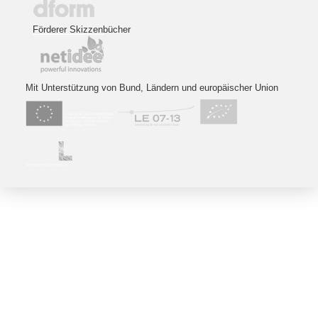
Förderer Skizzenbücher
Mit Unterstützung von Bund, Ländern und europäischer Union