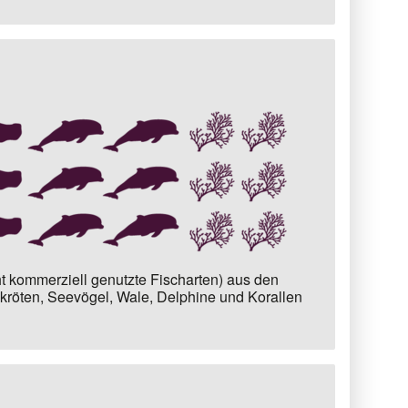
t kommerziell genutzte Fischarten) aus den
kröten, Seevögel, Wale, Delphine und Korallen